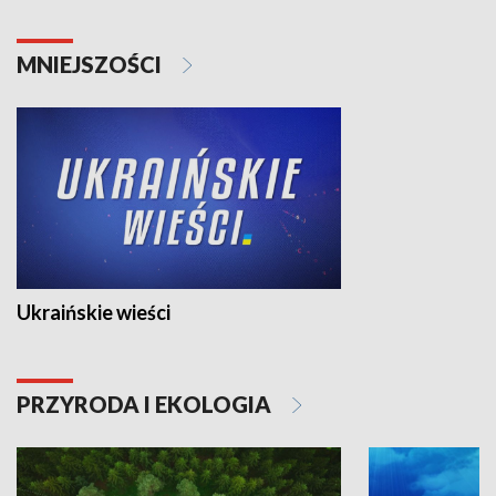
MNIEJSZOŚCI
Ukraińskie wieści
PRZYRODA I EKOLOGIA