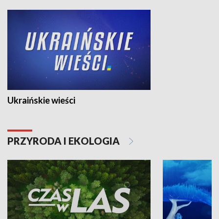
Ukraińskie wieści
PRZYRODA I EKOLOGIA