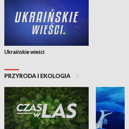
Ukraińskie wieści
PRZYRODA I EKOLOGIA