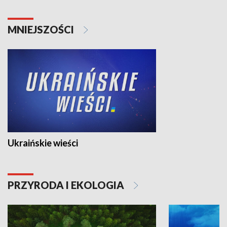
MNIEJSZOŚCI
Ukraińskie wieści
PRZYRODA I EKOLOGIA