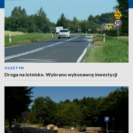
OLSZTYN
Droga na lotnisko. Wybrano wykonawcę inwestycji