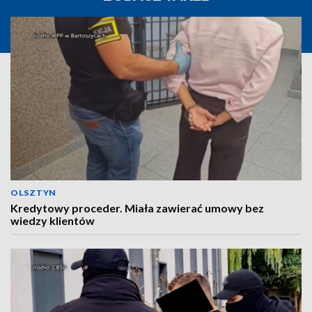
OLSZTYN
Kredytowy proceder. Miała zawierać umowy bez
wiedzy klientów