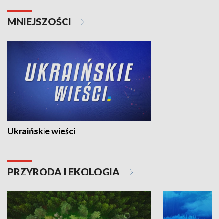
MNIEJSZOŚCI
Ukraińskie wieści
PRZYRODA I EKOLOGIA