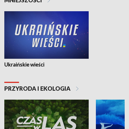
Ukraińskie wieści
PRZYRODA I EKOLOGIA