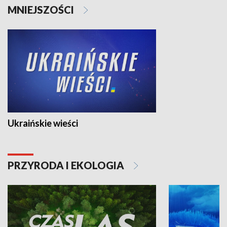
MNIEJSZOŚCI
Ukraińskie wieści
PRZYRODA I EKOLOGIA