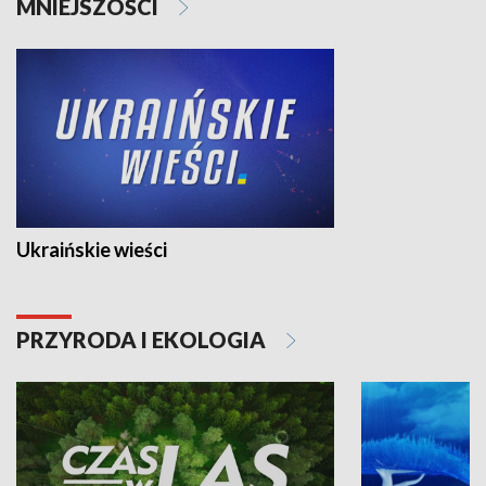
MNIEJSZOŚCI
Ukraińskie wieści
PRZYRODA I EKOLOGIA