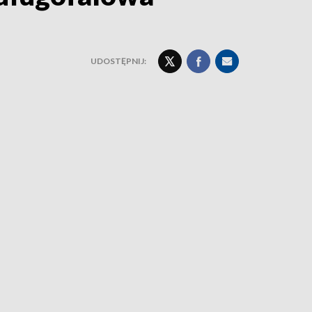
UDOSTĘPNIJ: