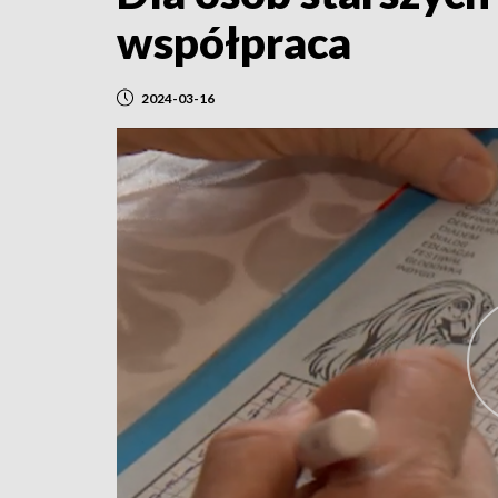
współpraca
2024-03-16