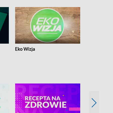
Eko Wizja