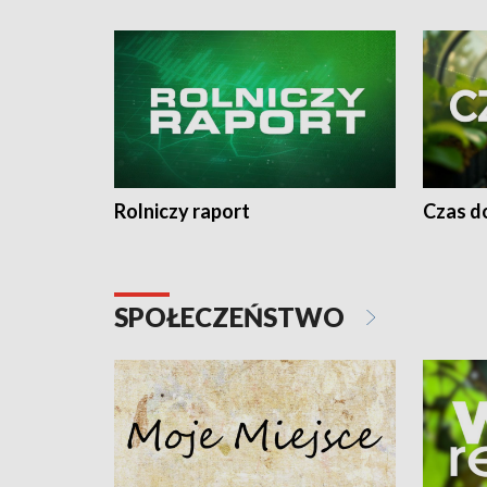
Rolniczy raport
Czas do
SPOŁECZEŃSTWO