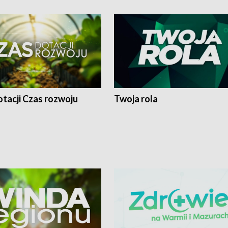
tacji Czas rozwoju
Twoja rola