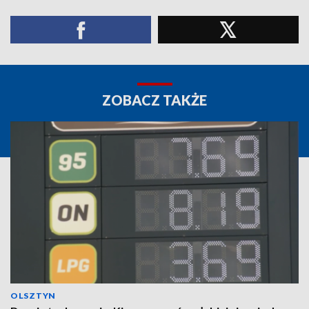
ZOBACZ TAKŻE
OLSZTYN