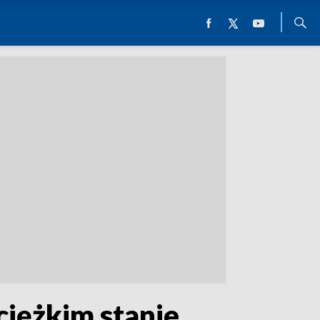
ciężkim stanie