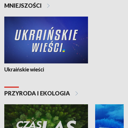
MNIEJSZOŚCI
Ukraińskie wieści
PRZYRODA I EKOLOGIA