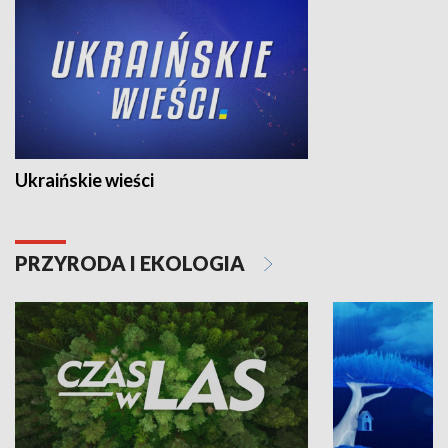
Ukraińskie wieści
PRZYRODA I EKOLOGIA