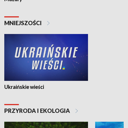
MNIEJSZOŚCI
Ukraińskie wieści
PRZYRODA I EKOLOGIA