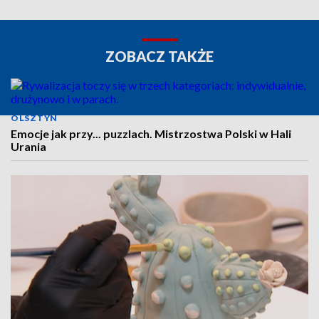
ZOBACZ TAKŻE
OLSZTYN
Emocje jak przy... puzzlach. Mistrzostwa Polski w Hali
Urania