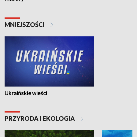
MNIEJSZOŚCI
Ukraińskie wieści
PRZYRODA I EKOLOGIA