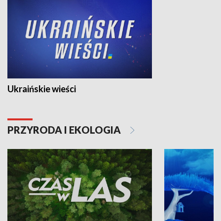
Ukraińskie wieści
PRZYRODA I EKOLOGIA