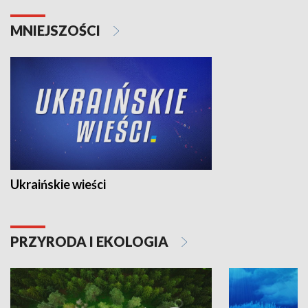
MNIEJSZOŚCI
Ukraińskie wieści
PRZYRODA I EKOLOGIA