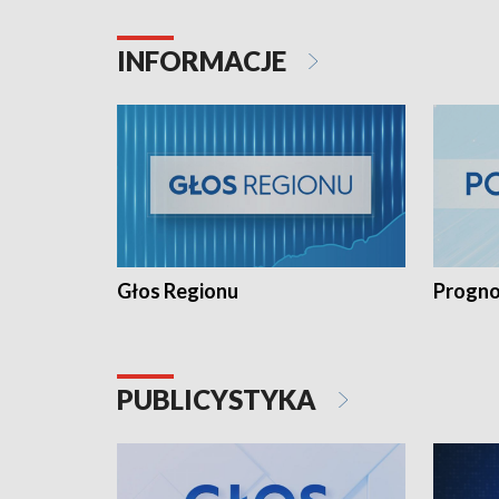
INFORMACJE
Głos Regionu
Progno
PUBLICYSTYKA