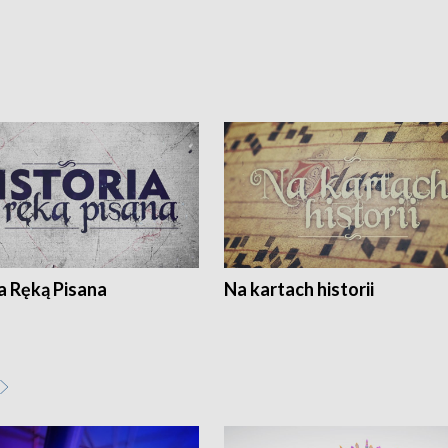
a Ręką Pisana
Na kartach historii