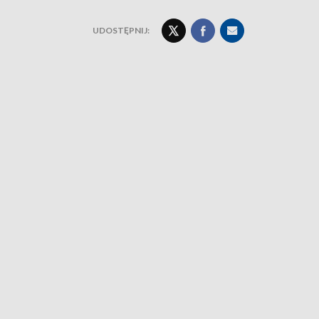
UDOSTĘPNIJ: