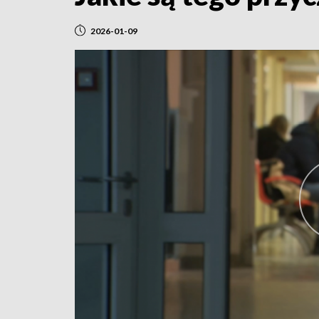
2026-01-09