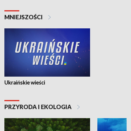
MNIEJSZOŚCI
Ukraińskie wieści
PRZYRODA I EKOLOGIA