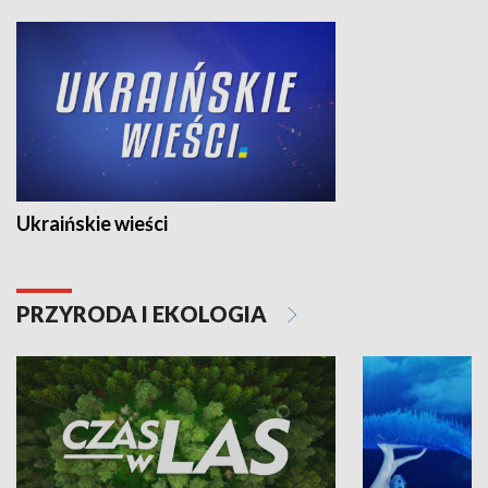
Ukraińskie wieści
PRZYRODA I EKOLOGIA