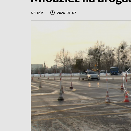
NB, MiK
2026-01-07