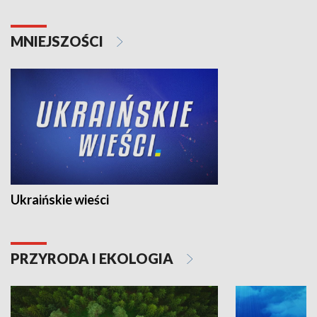
MNIEJSZOŚCI
Ukraińskie wieści
PRZYRODA I EKOLOGIA