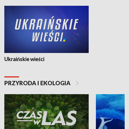
Ukraińskie wieści
PRZYRODA I EKOLOGIA