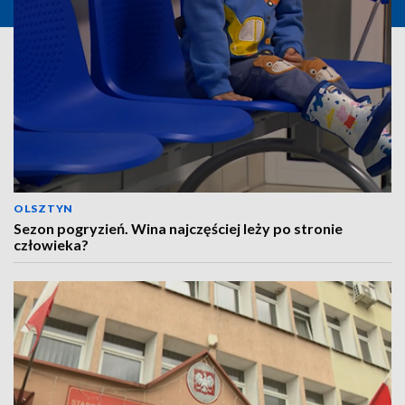
OLSZTYN
Sezon pogryzień. Wina najczęściej leży po stronie
człowieka?