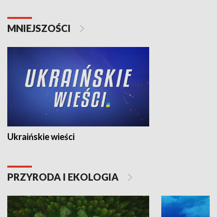
MNIEJSZOŚCI
Ukraińskie wieści
PRZYRODA I EKOLOGIA