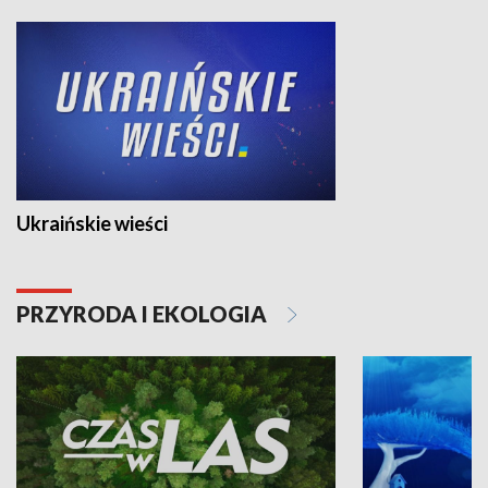
Ukraińskie wieści
PRZYRODA I EKOLOGIA