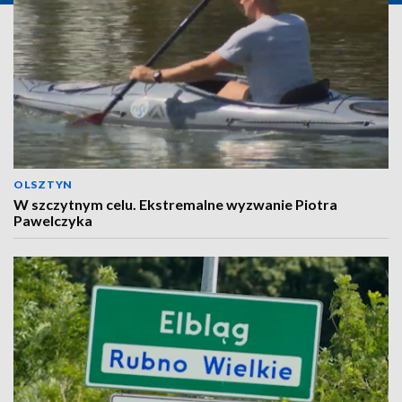
OLSZTYN
W szczytnym celu. Ekstremalne wyzwanie Piotra
Pawelczyka