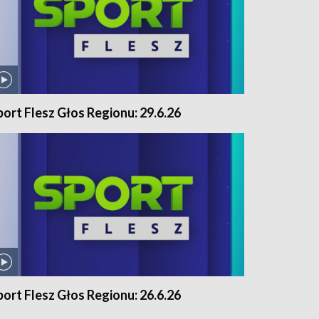
port Flesz Głos Regionu: 29.6.26
port Flesz Głos Regionu: 26.6.26