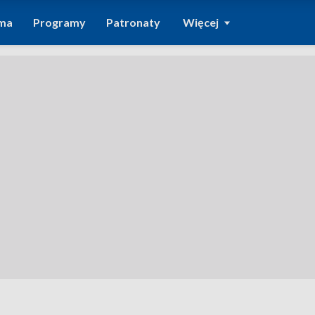
ma
Programy
Patronaty
Więcej