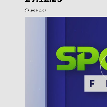
2025-12-29