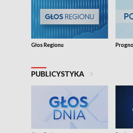
Głos Regionu
Progno
PUBLICYSTYKA