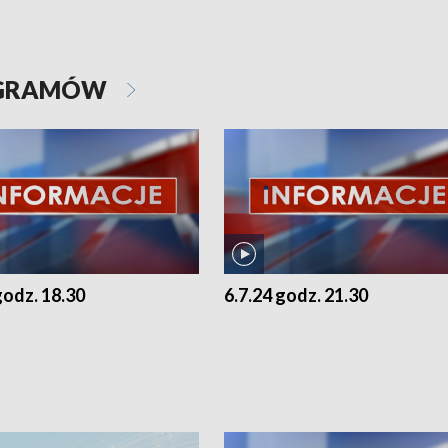
OGRAMÓW
godz. 18.30
6.7.24 godz. 21.30