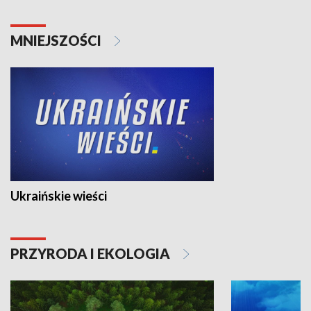
MNIEJSZOŚCI
Ukraińskie wieści
PRZYRODA I EKOLOGIA