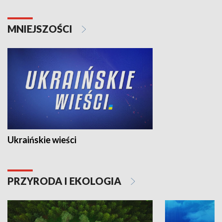
MNIEJSZOŚCI
Ukraińskie wieści
PRZYRODA I EKOLOGIA