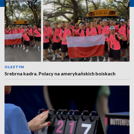
OLSZTYN
Srebrna kadra. Polacy na amerykańskich boiskach