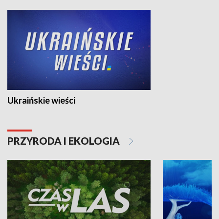
Ukraińskie wieści
PRZYRODA I EKOLOGIA