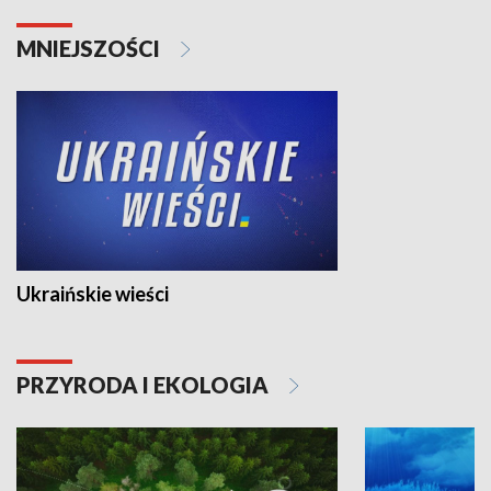
MNIEJSZOŚCI
Ukraińskie wieści
PRZYRODA I EKOLOGIA