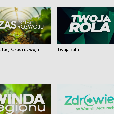
tacji Czas rozwoju
Twoja rola