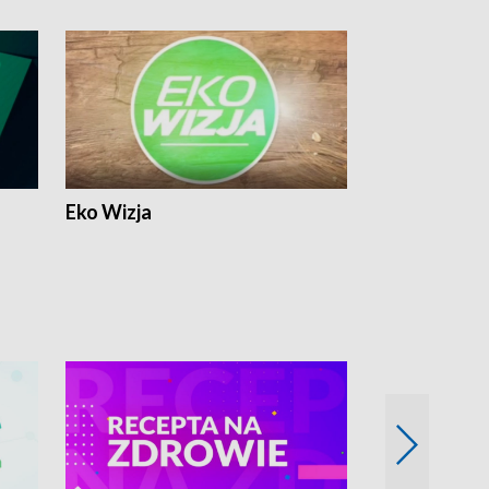
Eko Wizja