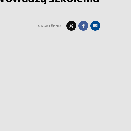
UDOSTĘPNIJ: