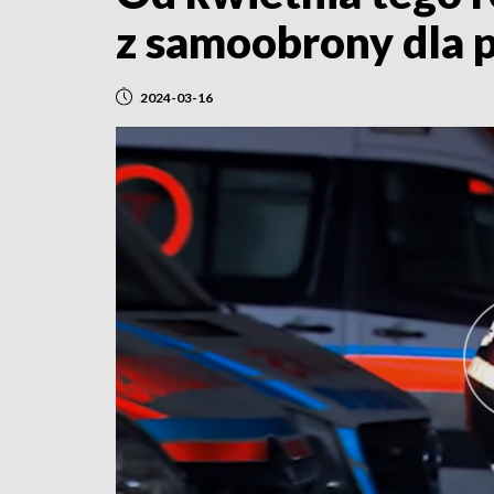
z samoobrony dla 
2024-03-16