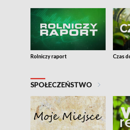
Rolniczy raport
Czas do
SPOŁECZEŃSTWO