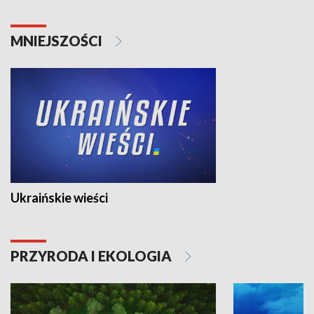
MNIEJSZOŚCI
Ukraińskie wieści
PRZYRODA I EKOLOGIA