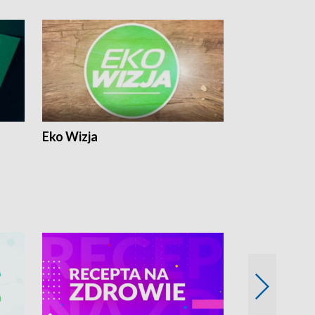
Eko Wizja