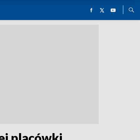
ej placówki,