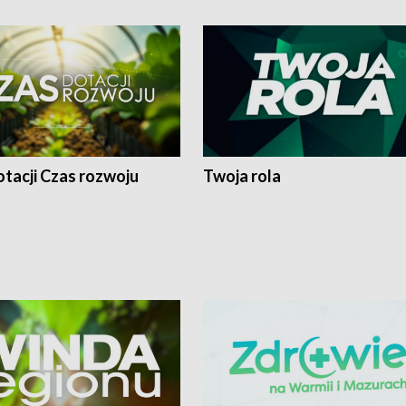
tacji Czas rozwoju
Twoja rola