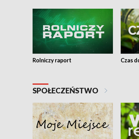
Rolniczy raport
Czas do
SPOŁECZEŃSTWO