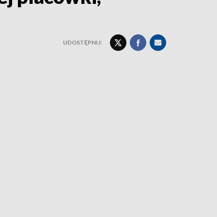
UDOSTĘPNIJ: