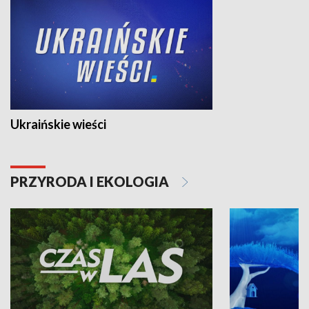
Ukraińskie wieści
PRZYRODA I EKOLOGIA