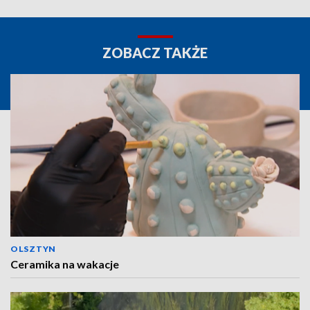
ZOBACZ TAKŻE
OLSZTYN
Ceramika na wakacje