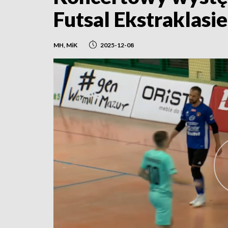
Futsal Ekstraklasie
MH, MiK
2025-12-08