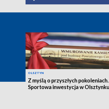
OLSZTYN
Z myślą o przyszłych pokoleniach.
Sportowa inwestycja w Olsztynk