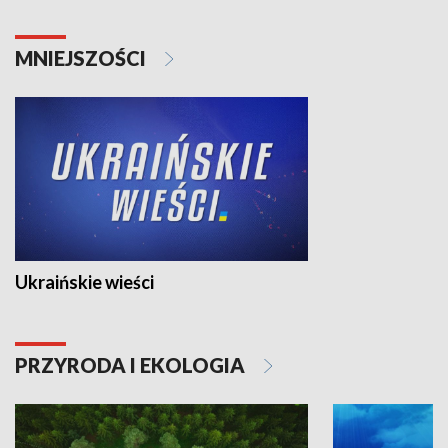
MNIEJSZOŚCI
Ukraińskie wieści
PRZYRODA I EKOLOGIA