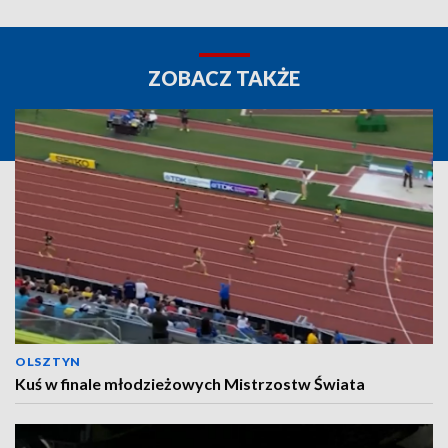
ZOBACZ TAKŻE
OLSZTYN
Kuś w finale młodzieżowych Mistrzostw Świata