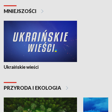
MNIEJSZOŚCI
Ukraińskie wieści
PRZYRODA I EKOLOGIA