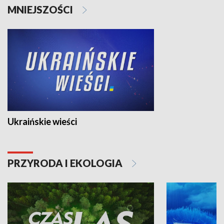
MNIEJSZOŚCI
Ukraińskie wieści
PRZYRODA I EKOLOGIA