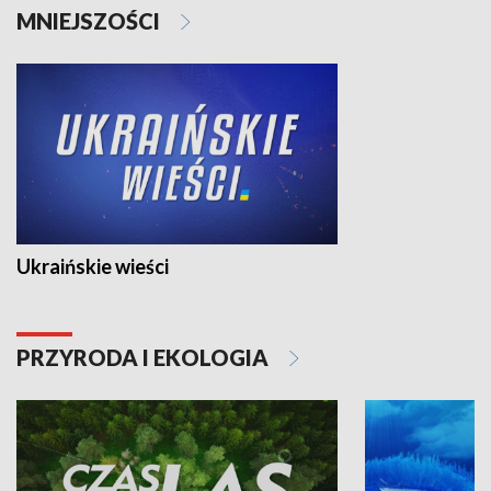
MNIEJSZOŚCI
Ukraińskie wieści
PRZYRODA I EKOLOGIA