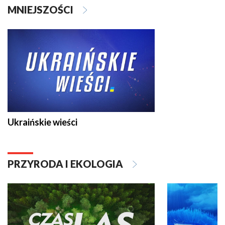
MNIEJSZOŚCI
Ukraińskie wieści
PRZYRODA I EKOLOGIA