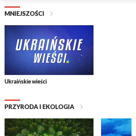
MNIEJSZOŚCI
Ukraińskie wieści
PRZYRODA I EKOLOGIA