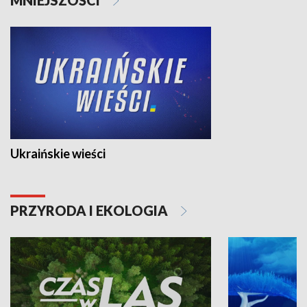
Ukraińskie wieści
PRZYRODA I EKOLOGIA